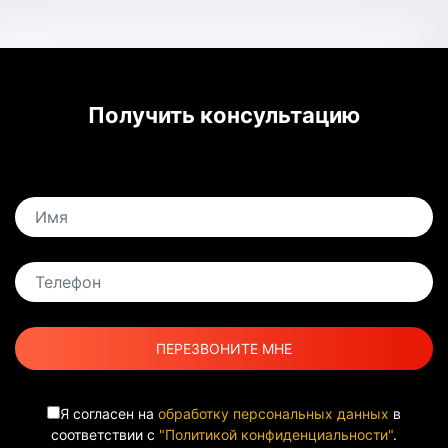
Получить консультацию
Я согласен на
обработку персональных данных
в
соответствии с
"Политикой конфиденциальности"
.