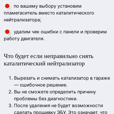
по вашему выбору установим
пламегаситель вместо каталитического
нейтрализатора;
удалим чек ошибки с панели и проверим
работу двигателя.
Что будет если неправильно снять
каталитический нейтрализатор
Вырезать и снимать катализатор в гараже
— ошибочное решение.
Вы не сможете определить причину
проблемы без диагностики.
После удаления не будет возможности
сделать прошивку ЭБУ. Это означает, что