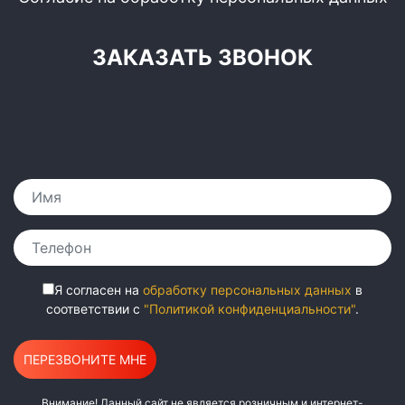
ЗАКАЗАТЬ ЗВОНОК
Я согласен на
обработку персональных данных
в
соответствии с
"Политикой конфиденциальности"
.
Внимание! Данный сайт не является розничным и интернет-