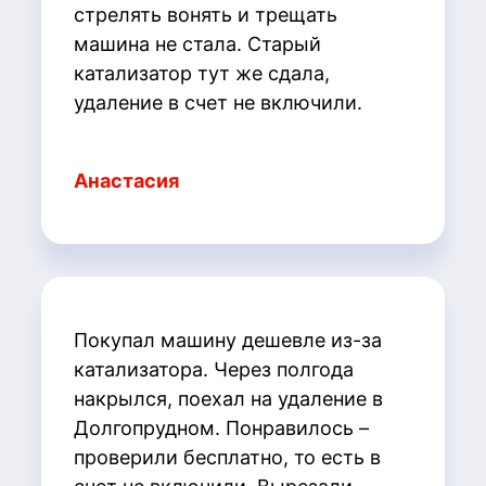
стрелять вонять и трещать
машина не стала. Старый
катализатор тут же сдала,
удаление в счет не включили.
Анастасия
Покупал машину дешевле из-за
катализатора. Через полгода
накрылся, поехал на удаление в
Долгопрудном. Понравилось –
проверили бесплатно, то есть в