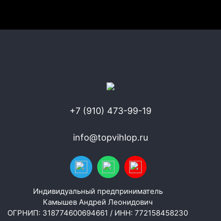
+7 (910) 473-99-19
info@topvihlop.ru
Индивидуальный предприниматель
Камышев Андрей Леонидович
ОГРНИП: 318774600694661 / ИНН: 772158458230