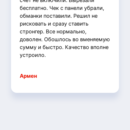
счет не включили. Вырезали
бесплатно. Чек с панели убрали,
обманки поставили. Решил не
рисковать и сразу ставить
стронгер. Все нормально,
доволен. Обошлось во вменяемую
сумму и быстро. Качество вполне
устроило.
Армен