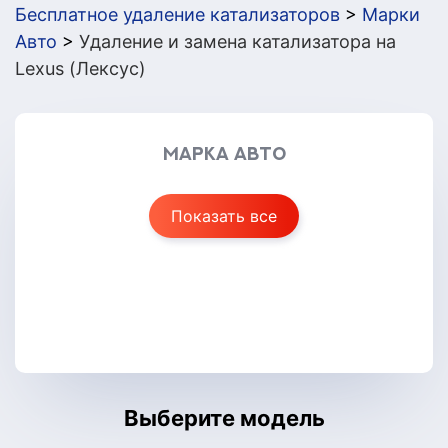
Бесплатное удаление катализаторов
>
Марки
Авто
>
Удаление и замена катализатора на
Lexus (Лексус)
Марка авто
Показать все
Выберите модель