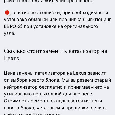
ремонтного (вставки), универсального;
снятие чека ошибки, при необходимости
установка обманки или прошивка (чип-тюнинг
ЕВРО-2) при установке не оригинального
узла.
Сколько стоит заменить катализатор на
Lexus
Цена замены катализатора на
Lexus
зависит
от выбора нового блока. Мы вырезаем старый
нейтрализатор бесплатно и принимаем его на
утилизацию по выгодной для вас цене.
Стоимость ремонта складывается из цены
нового блока, установки и прошивки, если в
ней есть необходимость.