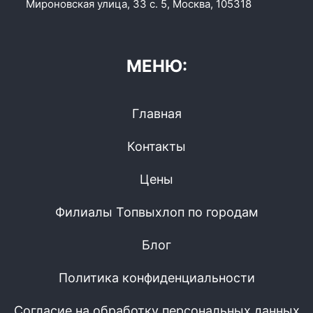
Мироновская улица, 33 с. 5, Москва, 105318
МЕНЮ:
Главная
Контакты
Цены
Филиалы Топвыхлоп по городам
Блог
Политика конфиденциальности
Согласие на обработку персональных данных