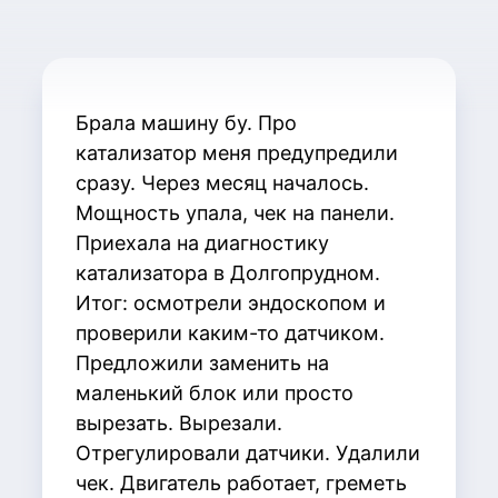
Брала машину бу. Про
катализатор меня предупредили
сразу. Через месяц началось.
Мощность упала, чек на панели.
Приехала на диагностику
катализатора в Долгопрудном.
Итог: осмотрели эндоскопом и
проверили каким-то датчиком.
Предложили заменить на
маленький блок или просто
вырезать. Вырезали.
Отрегулировали датчики. Удалили
чек. Двигатель работает, греметь