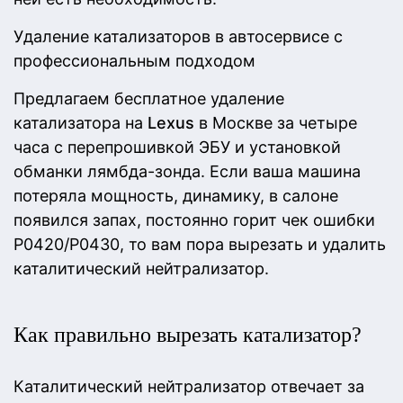
Удаление катализаторов в автосервисе с
профессиональным подходом
Предлагаем бесплатное удаление
катализатора на
Lexus
в Москве за четыре
часа с перепрошивкой ЭБУ и установкой
обманки лямбда-зонда. Если ваша машина
потеряла мощность, динамику, в салоне
появился запах, постоянно горит чек ошибки
Р0420/Р0430, то вам пора вырезать и удалить
каталитический нейтрализатор.
Как правильно вырезать катализатор?
Каталитический нейтрализатор отвечает за