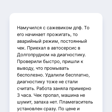
Намучился с сажевиком дпф. То
его начинает прожигать, то
аварийный режим, постоянный
чек. Приехал в автосерсис в
Долгопрудном на диагностику.
Проверили быстро, пришли к
выводу, что промывать
бесполезно. Удалили бесплатно,
диагностику тоже не стали
считать. Работа заняла примерно
3 часа. Чек пропал, машина не
шумит, запаха нет. Пламегаситель
установлен сразу. По цене и