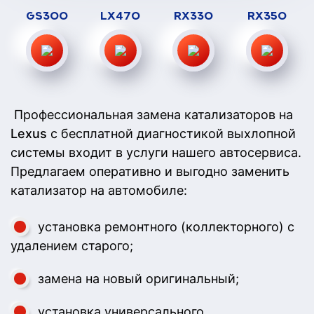
GS300
LX470
RX330
RX350
Профессиональная замена катализаторов на
Lexus
с бесплатной диагностикой выхлопной
системы входит в услуги нашего автосервиса.
Предлагаем оперативно и выгодно заменить
катализатор на автомобиле:
установка ремонтного (коллекторного) с
удалением старого;
замена на новый оригинальный;
установка универсального