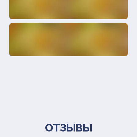
Отзывы