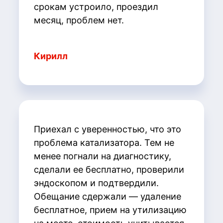
срокам устроило, проездил
месяц, проблем нет.
Кирилл
Приехал с уверенностью, что это
проблема катализатора. Тем не
менее погнали на диагностику,
сделали ее бесплатно
,
проверили
эндоскопом и подтвердили.
Обещание сдержали — удаление
бесплатное, прием на утилизацию