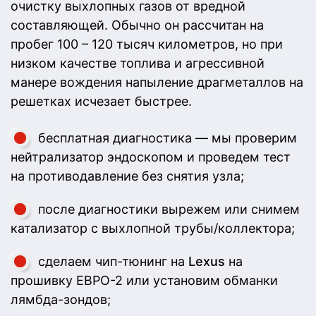
очистку выхлопных газов от вредной
составляющей. Обычно он рассчитан на
пробег 100 – 120 тысяч километров, но при
низком качестве топлива и агрессивной
манере вождения напыление драгметаллов на
решетках исчезает быстрее.
бесплатная диагностика — мы проверим
нейтрализатор эндоскопом и проведем тест
на противодавление без снятия узла;
после диагностики вырежем или снимем
катализатор с выхлопной трубы/коллектора;
сделаем чип-тюнинг на
Lexus
на
прошивку ЕВРО-2 или установим обманки
лямбда-зондов;