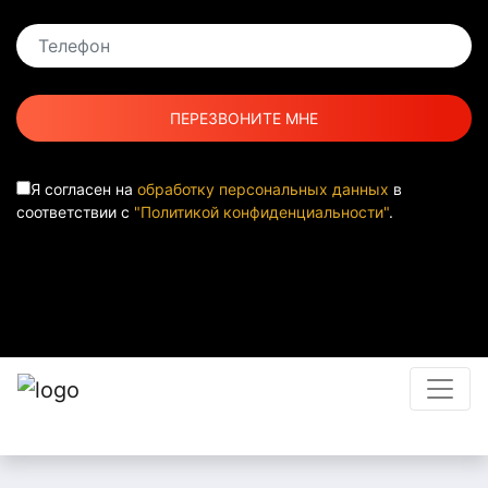
Я согласен на
обработку персональных данных
в
соответствии с
"Политикой конфиденциальности"
.