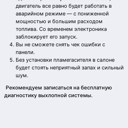
двигатель все равно будет работать в
аварийном режиме — с пониженной
мощностью и большим расходом
топлива. Со временем электроника
заблокирует его запуск.
Вы не сможете снять чек ошибки с
панели.
Без установки пламегасителя в салоне
будет стоять неприятный запах и сильный
шум.
Рекомендуем записаться на бесплатную
диагностику выхлопной системы.