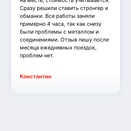
на месте, стоимость учитывается.
Сразу решили ставить стронгер и
обманки. Все работы заняли
примерно 4 часа, так как снизу
были проблемы с металлом и
соединениями. Отзыв пишу после
месяца ежедневных поездок,
проблем нет.
Константин