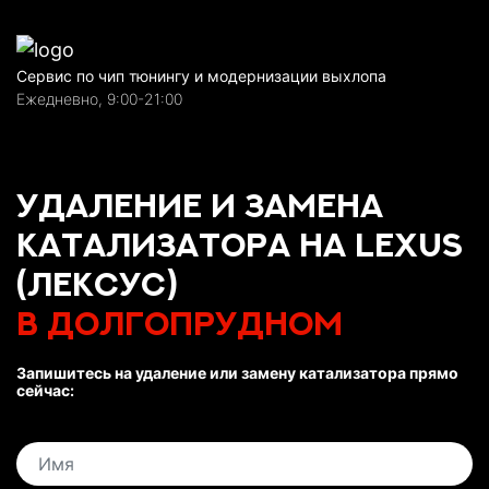
Сервис по чип тюнингу и модернизации выхлопа
Ежедневно, 9:00-21:00
Удаление и замена
катализатора на Lexus
(Лексус)
в Долгопрудном
Запишитесь на удаление или замену катализатора прямо
сейчас: