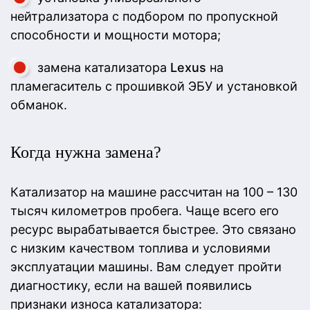
нейтрализатора с подбором по пропускной
способности и мощности мотора;
замена катализатора
Lexus
на
пламегаситель с прошивкой ЭБУ и установкой
обманок.
Когда нужна замена?
Катализатор на машине рассчитан на 100 – 130
тысяч километров пробега. Чаще всего его
ресурс вырабатывается быстрее. Это связано
с низким качеством топлива и условиями
эксплуатации машины. Вам следует пройти
диагностику, если на вашей
п
оявились
признаки износа катализатора: