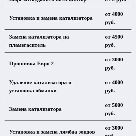
от 4000
Установка и замена катализатора
руб.
Замена катализатора на
от 4500
пламегаситель
руб.
от 3000
Прошивка Евро 2
руб.
Удаление катализатора и
от 4000
установка обманки
руб.
от 5000
Замена катализатора
руб.
от 3000
Установка и замена лямбда зондов