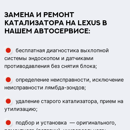
Замена и ремонт
катализатора на Lexus в
нашем автосервисе:
бесплатная диагностика выхлопной
системы эндоскопом и датчиками
противодавления без снятия блока;
определение неисправности, исключение
неисправности лямбда-зондов;
удаление старого катализатора, прием на
утилизацию;
подбор и установка — оригинального,