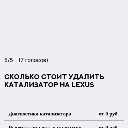
5/5 - (7 голосов)
Сколько стоит удалить
катализатор на Lexus
Диагностика катализатора
от 0 руб.
Вырезать/удалить катализатор
от 0 руб.