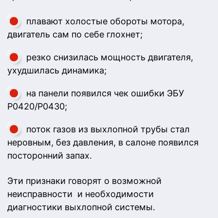
плавают холостые обороты мотора,
двигатель сам по себе глохнет;
резко снизилась мощность двигателя,
ухудшилась динамика;
на панели появился чек ошибки ЭБУ
Р0420/Р0430;
поток газов из выхлопной трубы стал
неровным, без давления, в салоне появился
посторонний запах.
Эти признаки говорят о возможной
неисправности и необходимости
диагностики выхлопной системы.